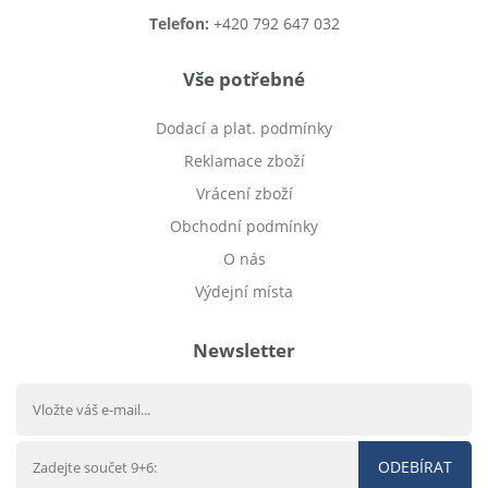
Telefon:
+420 792 647 032
Vše potřebné
Dodací a plat. podmínky
Reklamace zboží
Vrácení zboží
Obchodní podmínky
O nás
Výdejní místa
Newsletter
ODEBÍRAT