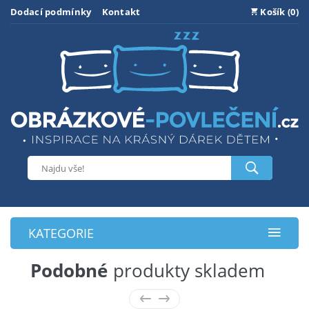
Dodací podmínky
Kontakt
Košík (0)
KATEGORIE
Podobné
produkty skladem