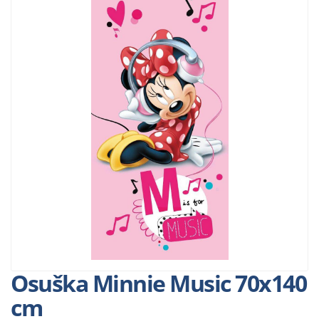
Osuška Minnie Music 70x140
cm