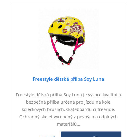
Freestyle dětská přilba Soy Luna
Freestyle dětská přilba Soy Luna je vysoce kvalitní a
bezpečná přilba určená pro jízdu na kole,
kolečkových bruslích, skateboardu či freeride.
Ochranný skelet vyrobený z pevných a odolných
materiálů…