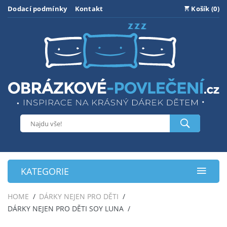
Dodací podmínky
Kontakt
Košík (0)
KATEGORIE
HOME
DÁRKY NEJEN PRO DĚTI
DÁRKY NEJEN PRO DĚTI SOY LUNA