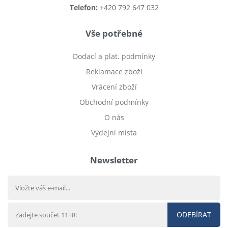
Telefon:
+420 792 647 032
Vše potřebné
Dodací a plat. podmínky
Reklamace zboží
Vrácení zboží
Obchodní podmínky
O nás
Výdejní místa
Newsletter
ODEBÍRAT