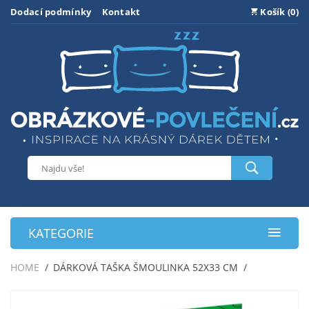
Dodací podmínky
Kontakt
Košík (0)
KATEGORIE
HOME
DÁRKOVÁ TAŠKA ŠMOULINKA 52X33 CM