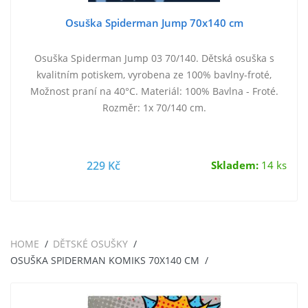
Osuška Spiderman Jump 70x140 cm
Osuška Spiderman Jump 03 70/140. Dětská osuška s
kvalitním potiskem, vyrobena ze 100% bavlny-froté,
Možnost praní na 40°C. Materiál: 100% Bavlna - Froté.
Rozměr: 1x 70/140 cm.
229 Kč
Skladem:
14 ks
HOME
DĚTSKÉ OSUŠKY
OSUŠKA SPIDERMAN KOMIKS 70X140 CM