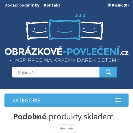
Dodací podmínky
Kontakt
Košík (0)
KATEGORIE
Podobné
produkty skladem