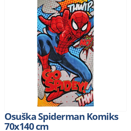
Osuška Spiderman Komiks
70x140 cm