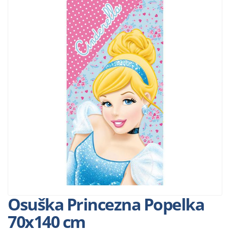
Osuška Princezna Popelka
70x140 cm