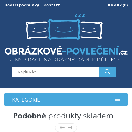
Dodací podmínky
Kontakt
Košík (0)
KATEGORIE
Podobné
produkty skladem