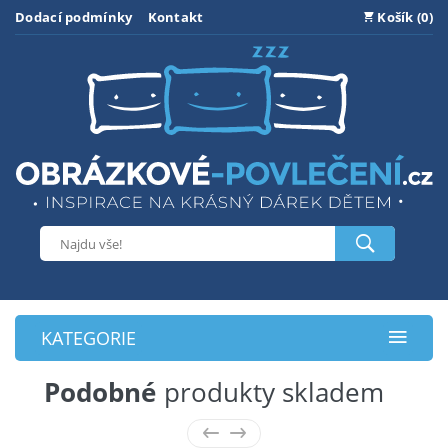
Dodací podmínky
Kontakt
Košík (0)
KATEGORIE
Podobné
produkty skladem