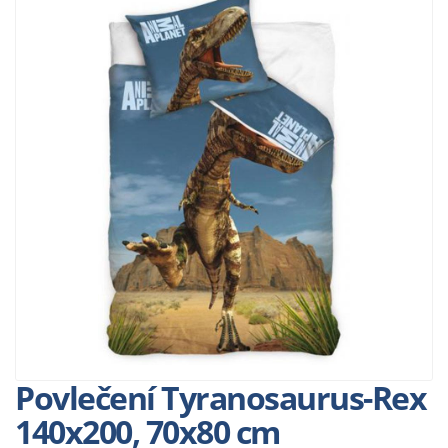
Povlečení Tyranosaurus-Rex
140x200, 70x80 cm