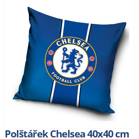
Polštářek Chelsea 40x40 cm