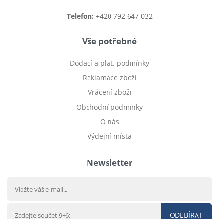
Telefon:
+420 792 647 032
Vše potřebné
Dodací a plat. podmínky
Reklamace zboží
Vrácení zboží
Obchodní podmínky
O nás
Výdejní místa
Newsletter
ODEBÍRAT