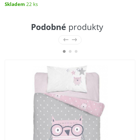
Skladem
22 ks
Podobné
produkty