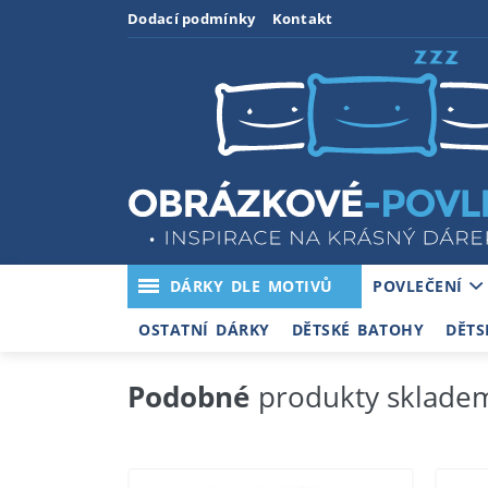
Dodací podmínky
Kontakt
DÁRKY DLE MOTIVŮ
POVLEČENÍ
OSTATNÍ DÁRKY
DĚTSKÉ BATOHY
DĚTS
Podobné
produkty sklade