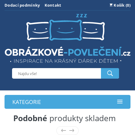
Dodací podmínky
Kontakt
Košík (0)
KATEGORIE
Podobné
produkty skladem