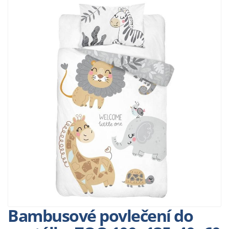
Bambusové povlečení do