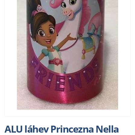
ALU láhev Princezna Nella